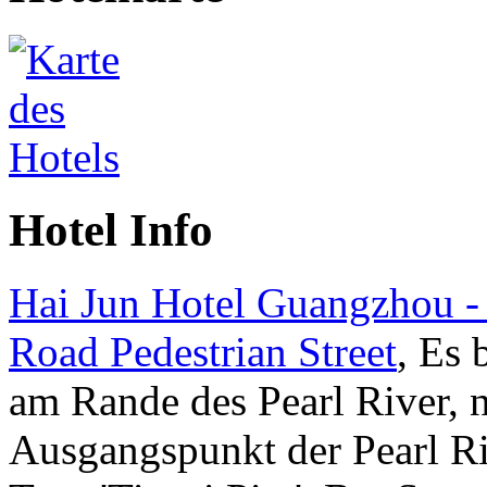
Hotel Info
Hai Jun Hotel Guangzhou - 
Road Pedestrian Street
, Es 
am Rande des Pearl River,
Ausgangspunkt der Pearl R