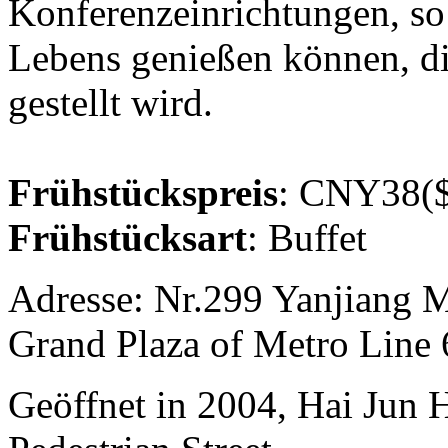
Konferenzeinrichtungen, so
Lebens genießen können, d
gestellt wird.
Frühstückspreis
: CNY38($
Frühstücksart
: Buffet
Adresse: Nr.299 Yanjiang M
Grand Plaza of Metro Line 
Geöffnet in 2004, Hai Jun 