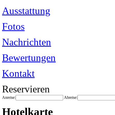
Ausstattung
Fotos
Nachrichten
Bewertungen
Kontakt
Reservieren
Anreise:
Abreise:
Hotelkarte