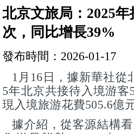
北京文旅局：2025年
次，同比增長39%
發布時間：2026-01-17
1月16日，據新華社從
5年北京共接待入境游客5
現入境旅游花費505.6億
據介紹，從客源結構看