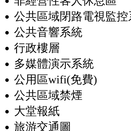
非經營性客人休息區
公共區域閉路電視監控
公共音響系統
行政樓層
多媒體演示系統
公用區wifi(免費)
公共區域禁煙
大堂報紙
旅游交通圖