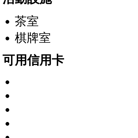
茶室
棋牌室
可用信用卡