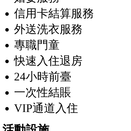
信用卡結算服務
外送洗衣服務
專職門童
快速入住退房
24小時前臺
一次性結賬
VIP通道入住
活動設施