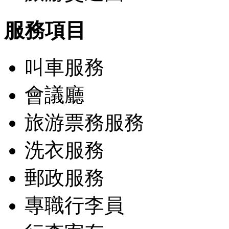
服務項目
叫車服務
會議廳
旅游票務服務
洗衣服務
郵政服務
專職行李員