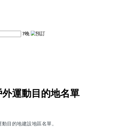
?
晚
戶外運動目的地名單
運動目的地建設地區名單。