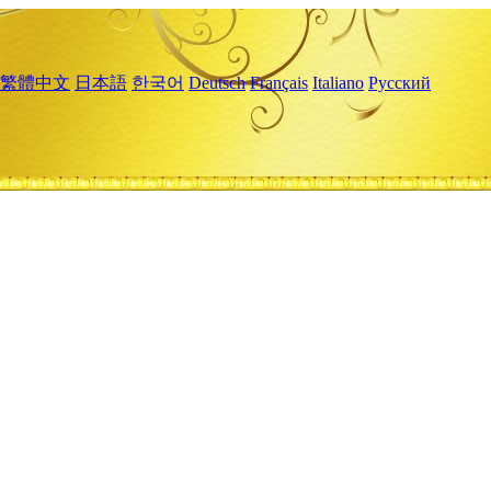
繁體中文
日本語
한국어
Deutsch
Français
Italiano
Русский