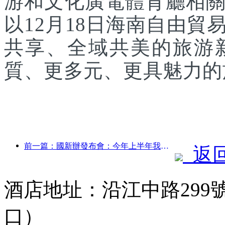
游和文化廣電體育廳相
以12月18日海南自由
共享、全域共美的旅游
質、更多元、更具魅力的
前一篇：國新辦發布會：今年上半年我國跨境旅行收入增長42%
返
酒店地址：沿江中路299
口）