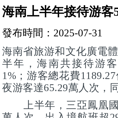
海南上半年接待游客55
發布時間：2025-07-31
海南省旅游和文化廣電體
半年，海南共接待游客55
1%；游客總花費1189.
夜游客達65.29萬人次，同
上半年，三亞鳳凰國際
萬人次，出入境航班超29