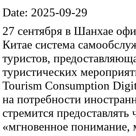
Date: 2025-09-29
27 сентября в Шанхае офи
Китае система самообслу
туристов, предоставляющ
туристических мероприят
Tourism Consumption Digi
на потребности иностранн
стремится предоставлять
«мгновенное понимание, 