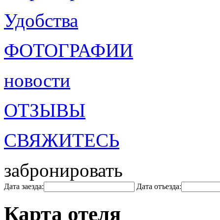
Удобства
ФОТОГРАФИИ
новости
ОТЗЫВЫ
СВЯЖИТЕСЬ
забронировать
Дата заезда:
Дата отъезда:
Карта отеля