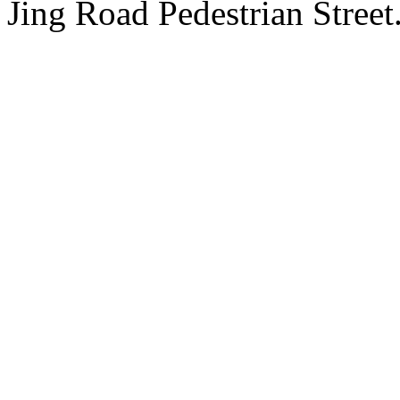
Jing Road Pedestrian Street