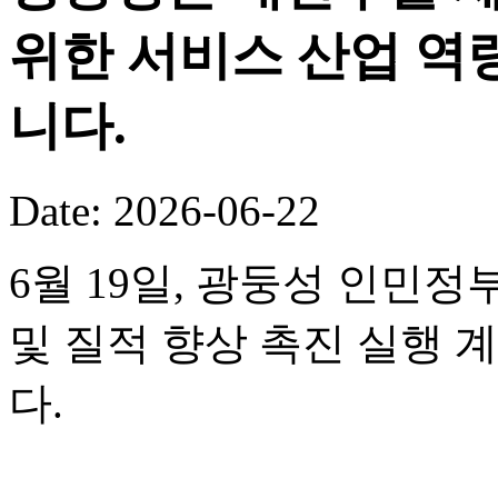
위한 서비스 산업 역
니다.
Date: 2026-06-22
6월 19일, 광둥성 인민정
및 질적 향상 촉진 실행 
다.