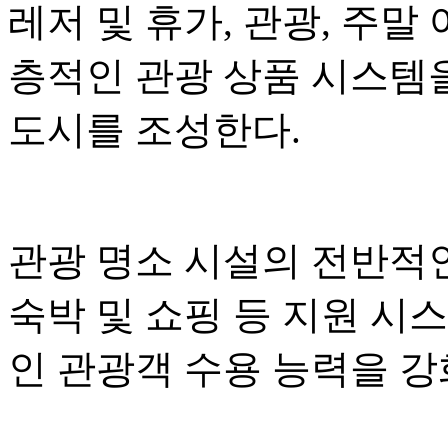
레저 및 휴가, 관광, 주말
층적인 관광 상품 시스템
도시를 조성한다.
관광 명소 시설의 전반적인
숙박 및 쇼핑 등 지원 시
인 관광객 수용 능력을 강