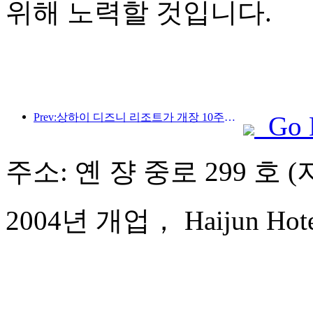
위해 노력할 것입니다.
Prev:상하이 디즈니 리조트가 개장 10주년을 맞이했으며, 현재까지 1억 명이 넘는 방문객을 맞이했습니다.
Go 
주소: 옌 쟝 중로 299 호 
2004년 개업， Haijun Hote