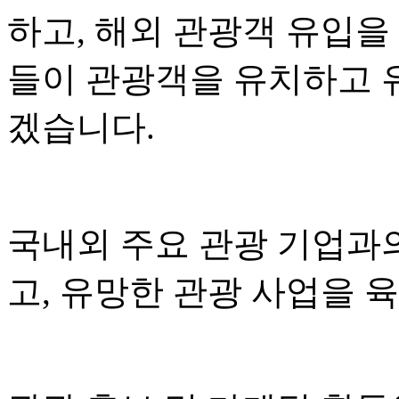
하고, 해외 관광객 유입을
들이 관광객을 유치하고 
겠습니다.
국내외 주요 관광 기업과
고, 유망한 관광 사업을