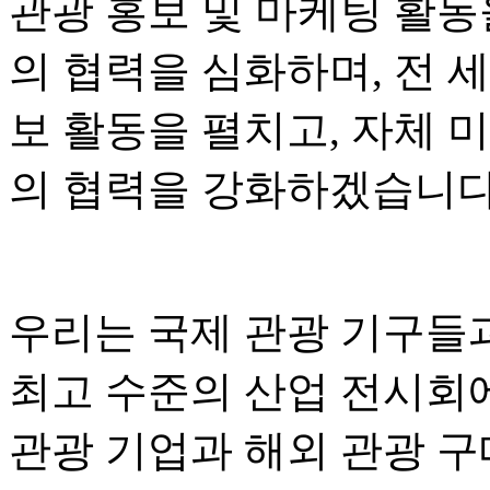
관광 홍보 및 마케팅 활동
의 협력을 심화하며, 전 
보 활동을 펼치고, 자체 
의 협력을 강화하겠습니다
우리는 국제 관광 기구들
최고 수준의 산업 전시회
관광 기업과 해외 관광 