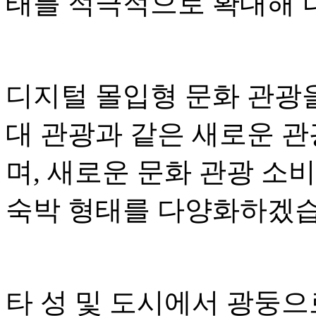
태를 적극적으로 확대해 
디지털 몰입형 문화 관광
대 관광과 같은 새로운 
며, 새로운 문화 관광 소
숙박 형태를 다양화하겠습
타 성 및 도시에서 광둥