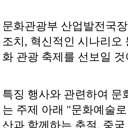
문화관광부 산업발전국장 
조치, 혁신적인 시나리오 
화 관광 축제를 선보일 
특징 행사와 관련하여 문
는 주제 아래 "문화예술로
산과 함께하는 춘절, 중국