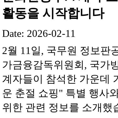
활동을 시작합니다
Date: 2026-02-11
2월 11일, 국무원 정보판
가금융감독위원회, 국가방
계자들이 참석한 가운데 기
운 춘절 쇼핑" 특별 행사
위한 관련 정보를 소개했