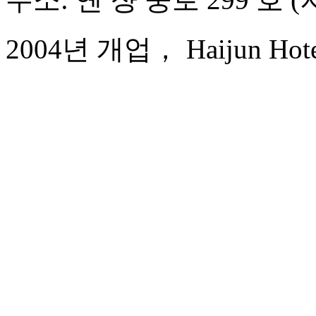
2004년 개업， Haijun Hote