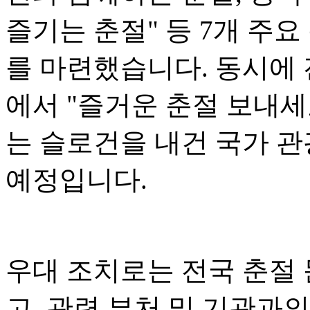
즐기는 춘절" 등 7개 주요
를 마련했습니다. 동시에 전
에서 "즐거운 춘절 보내세
는 슬로건을 내건 국가 관
예정입니다.
우대 조치로는 전국 춘절
고, 관련 부처 및 기관과