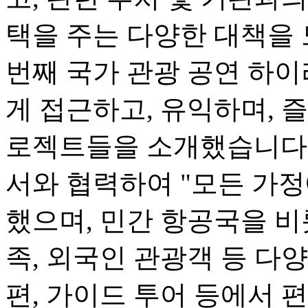
택을 주는 다양한 대책을 
번째 국가 관광 공연 하
게 접근하고, 유익하며, 즐
로젝트들을 소개했습니다.
서와 협력하여 "모든 가정
했으며, 민간 항공국을 비
족, 외국인 관광객 등 다
편, 가이드 투어 등에서 