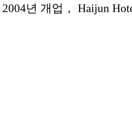
2004년 개업， Haijun Hote