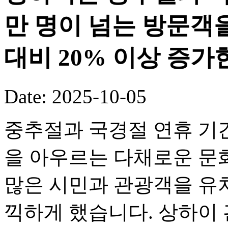
만 명이 넘는 방문객
대비 20% 이상 증가
Date: 2025-10-05
중추절과 국경절 연휴 기
을 아우르는 다채로운 문화
많은 시민과 관광객을 유
끽하게 했습니다. 상하이 