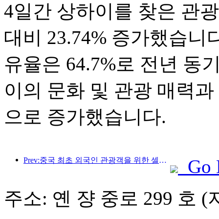
4일간 상하이를 찾은 관광객은
대비 23.74% 증가했습니
유율은 64.7%로 전년 동
이의 문화 및 관광 매력과
으로 증가했습니다.
Prev:중국 최초 외국인 관광객을 위한 셀프서비스 문화관광 소비 시스템 상하이에 출시
Go 
주소: 옌 쟝 중로 299 호 