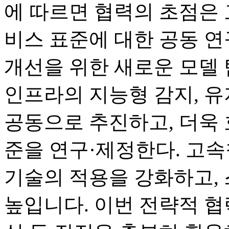
에 따르면 협력의 초점은 
비스 표준에 대한 공동 연
개선을 위한 새로운 모델
인프라의 지능형 감지, 유
공동으로 추진하고, 더욱 
준을 연구·제정한다. 고속
기술의 적용을 강화하고,
높입니다. 이번 전략적 협