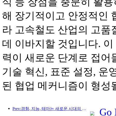
식 등 장점을 충분히 활용
해 장기적이고 안정적인 
라 고속철도 산업의 고품
데 이바지할 것입니다. 이
력이 새로운 단계로 접어
기술 혁신, 표준 설정, 
된 협업 메커니즘이 형성
Prev:경험, 지능, 테마는 새로운 시대의 호텔을 위한 솔루션입니다.
Go 