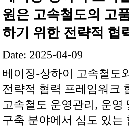
원은 고속철도의 고품
하기 위한 전략적 협
Date: 2025-04-09
베이징-상하이 고속철도
전략적 협력 프레임워크 
고속철도 운영관리, 운영 
구축 분야에서 심도 있는 