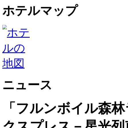
ホテルマップ
ニュース
「フルンボイル森林
クスプレス－星光列