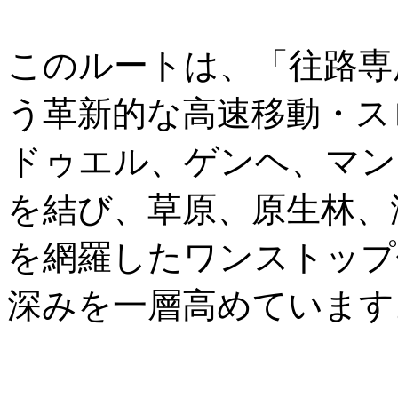
このルートは、「往路専
う革新的な高速移動・ス
ドゥエル、ゲンヘ、マン
を結び、草原、原生林、
を網羅したワンストップ
深みを一層高めています