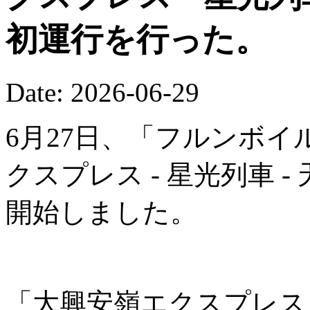
初運行を行った。
Date: 2026-06-29
6月27日、「フルンボイ
クスプレス - 星光列車 
開始しました。
「大興安嶺エクスプレス