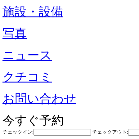
施設・設備
写真
ニュース
クチコミ
お問い合わせ
今すぐ予約
チェックイン:
チェックアウト: