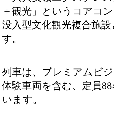
＋観光」というコアコン
没入型文化観光複合施設
す。
列車は、プレミアムビジ
体験車両を含む、定員8
います。