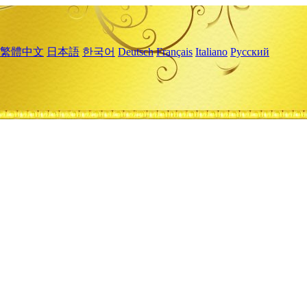
繁體中文
日本語
한국어
Deutsch
Français
Italiano
Русский