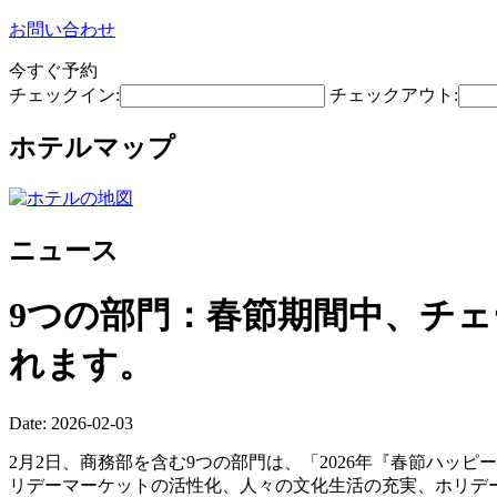
お問い合わせ
今すぐ予約
チェックイン:
チェックアウト:
ホテルマップ
ニュース
9つの部門：春節期間中、チ
れます。
Date: 2026-02-03
2月2日、商務部を含む9つの部門は、「2026年『春節ハッ
リデーマーケットの活性化、人々の文化生活の充実、ホリデ