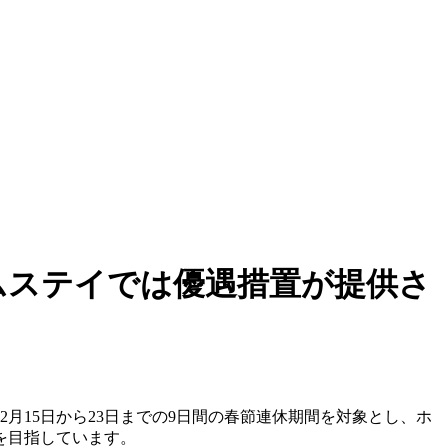
ムステイでは優遇措置が提供さ
2月15日から23日までの9日間の春節連休期間を対象とし、ホ
を目指しています。