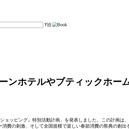
?
泊
ェーンホテルやブティックホー
ピーショッピング』特別活動計画」を発表しました。この計画は、
ー消費の刺激、そして全国規模で楽しい春節消費の祭典の創出