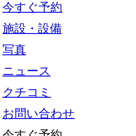
今すぐ予約
施設・設備
写真
ニュース
クチコミ
お問い合わせ
今すぐ予約