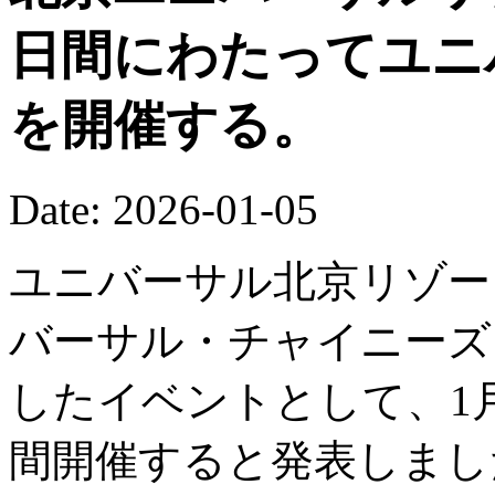
日間にわたってユニ
を開催する。
Date: 2026-01-05
ユニバーサル北京リゾート
バーサル・チャイニーズ
したイベントとして、1月
間開催すると発表しまし