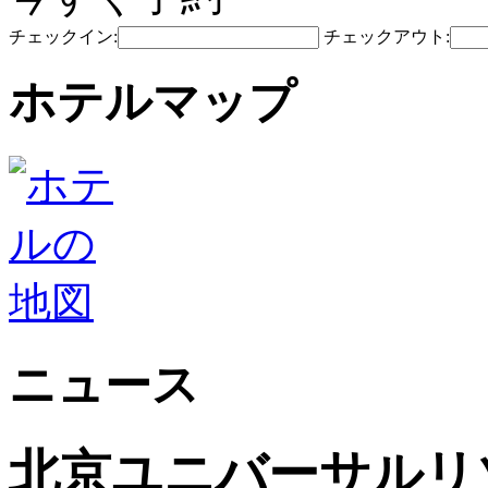
チェックイン:
チェックアウト:
ホテルマップ
ニュース
北京ユニバーサルリゾ