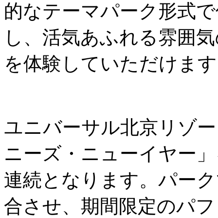
的なテーマパーク形式で
し、活気あふれる雰囲気
を体験していただけます
ユニバーサル北京リゾー
ニーズ・ニューイヤー」
連続となります。パーク
合させ、期間限定のパフ