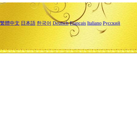
繁體中文
日本語
한국어
Deutsch
Français
Italiano
Русский