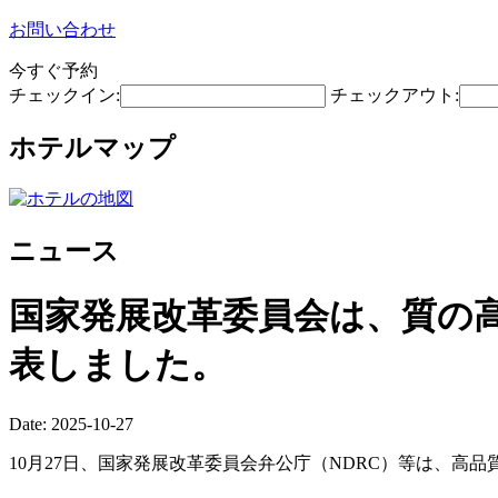
お問い合わせ
今すぐ予約
チェックイン:
チェックアウト:
ホテルマップ
ニュース
国家発展改革委員会は、質の
表しました。
Date: 2025-10-27
10月27日、国家発展改革委員会弁公庁（NDRC）等は、高