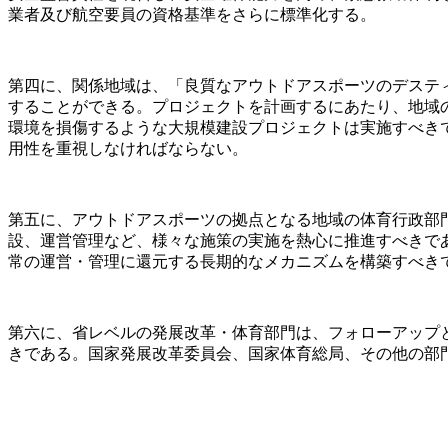
業者及び航空要員の資格基準をさらに標準化する。
第四に、関係地域は、「良質なアウトドアスポーツのデスティネ
することができる。プロジェクトを計画するにあたり、地域
環境を損傷するような大規模建設プロジェクトは実施すべき
用性を重視しなければならない。
第五に、アウトドアスポーツの拠点となる地域の体育行政部
設、運営管理など、様々な施策の実施を熱心に推進すべきで
常の運営・管理に還元する長期的なメカニズムを構築すべき
第六に、省レベルの発展改革・体育部門は、フォローアップ
きである。国家発展改革委員会、国家体育総局、その他の部