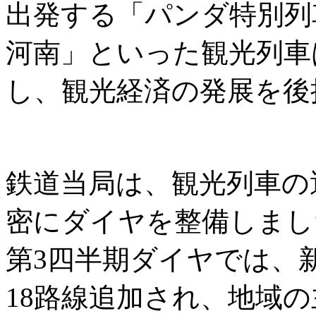
出発する「パンダ特別列
河南」といった観光列車
し、観光経済の発展を後
鉄道当局は、観光列車の
密にダイヤを整備しまし
第3四半期ダイヤでは、
18路線追加され、地域