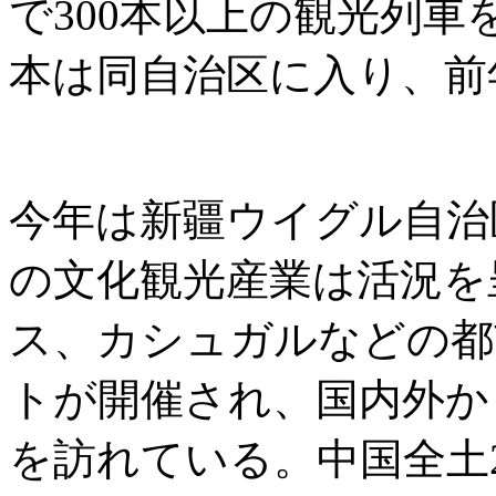
で300本以上の観光列車
本は同自治区に入り、前年
今年は新疆ウイグル自治
の文化観光産業は活況を
ス、カシュガルなどの都
トが開催され、国内外か
を訪れている。中国全土