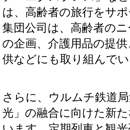
は、高齢者の旅行をサポ
集団公司は、高齢者のニ
の企画、介護用品の提供
供などにも取り組んでい
さらに、ウルムチ鉄道局
光」の融合に向けた新た
います。定期列車と観光