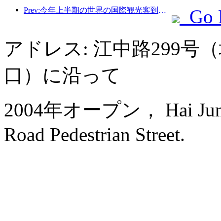
Prev:今年上半期の世界の国際観光客到着数は前年比5％増加した。
Go 
アドレス: 江中路299号
口）に沿って
2004年オープン， Hai Jun Hot
Road Pedestrian Street.