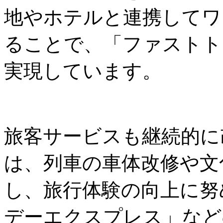
地やホテルと連携してワ
ることで、「ファストト
実現しています。
旅客サービスも継続的に
は、列車の車体改修や文
し、旅行体験の向上に努
デーエクスプレス」など