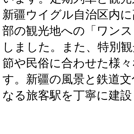
新疆ウイグル自治区内に
部の観光地への「ワンス
しました。また、特別観
節や民俗に合わせた様々
す。新疆の風景と鉄道文
なる旅客駅を丁寧に建設