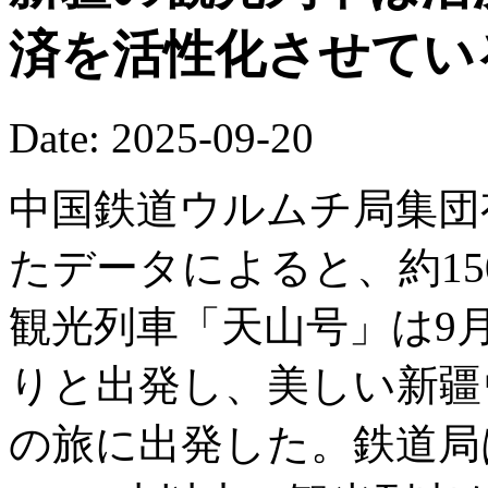
済を活性化させてい
Date: 2025-09-20
中国鉄道ウルムチ局集団
たデータによると、約15
観光列車「天山号」は9
りと出発し、美しい新疆
の旅に出発した。鉄道局