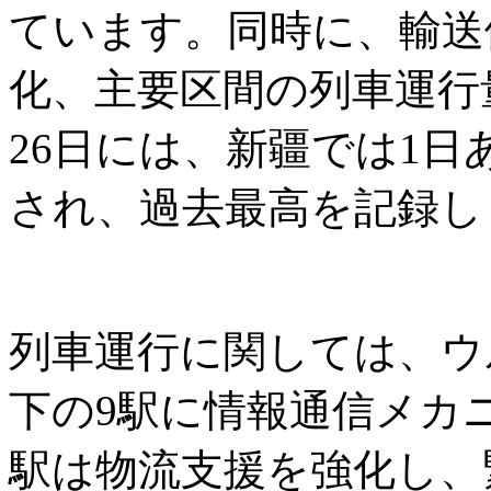
ています。同時に、輸送
化、主要区間の列車運行
26日には、新疆では1日
され、過去最高を記録し
列車運行に関しては、ウ
下の9駅に情報通信メカ
駅は物流支援を強化し、