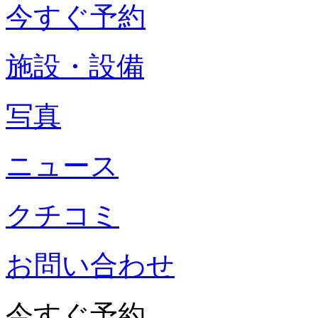
今すぐ予約
施設・設備
写真
ニュース
クチコミ
お問い合わせ
今すぐ予約