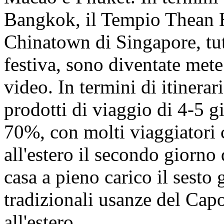
Bangkok, il Tempio Thean 
Chinatown di Singapore, tut
festiva, sono diventate mete
video. In termini di itinerari
prodotti di viaggio di 4-5 g
70%, con molti viaggiatori 
all'estero il secondo giorno
casa a pieno carico il sesto 
tradizionali usanze del Ca
all'estero.