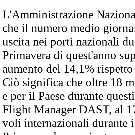
L'Amministrazione Nazional
che il numero medio giornali
uscita nei porti nazionali dur
Primavera di quest'anno sup
aumento del 14,1% rispetto a
Ciò significa che oltre 18 
e per il Paese durante quest
Flight Manager DAST, al 17 
voli internazionali durante i