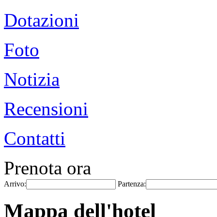
Dotazioni
Foto
Notizia
Recensioni
Contatti
Prenota ora
Arrivo:
Partenza:
Mappa dell'hotel