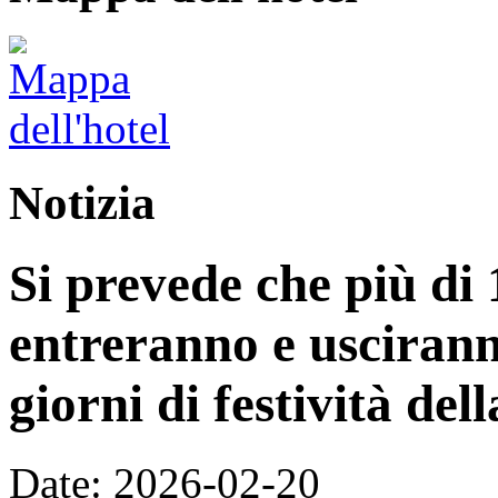
Notizia
Si prevede che più di 
entreranno e uscirann
giorni di festività de
Date: 2026-02-20