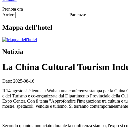
Prenota ora
Arrivo:
Partenza:
Mappa dell'hotel
Notizia
La China Cultural Tourism Indus
Date: 2025-08-16
Il 14 agosto si è tenuta a Wuhan una conferenza stampa per la China C
e del Turismo e co-organizzata dal Dipartimento Provinciale della Cul
Expo Center. Con il tema "Approfondire l'integrazione tra cultura e tur
mostre, spettacoli, vendite e turismo. Si terranno contemporaneamente
Secondo quanto annunciato durante la conferenza stampa, l'expo si conc