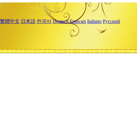
繁體中文
日本語
한국어
Deutsch
Français
Italiano
Русский