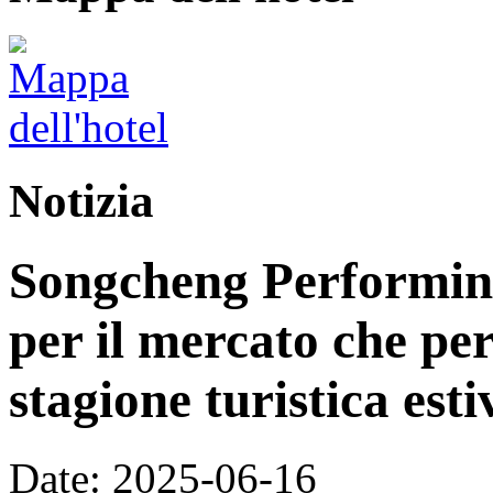
Notizia
Songcheng Performing
per il mercato che per
stagione turistica esti
Date: 2025-06-16