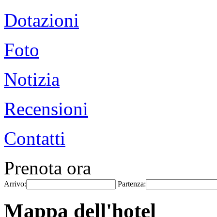
Dotazioni
Foto
Notizia
Recensioni
Contatti
Prenota ora
Arrivo:
Partenza:
Mappa dell'hotel