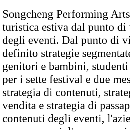
Songcheng Performing Arts s
turistica estiva dal punto di
degli eventi. Dal punto di v
definito strategie segmentate
genitori e bambini, studenti 
per i sette festival e due m
strategia di contenuti, strate
vendita e strategia di passap
contenuti degli eventi, l'azi