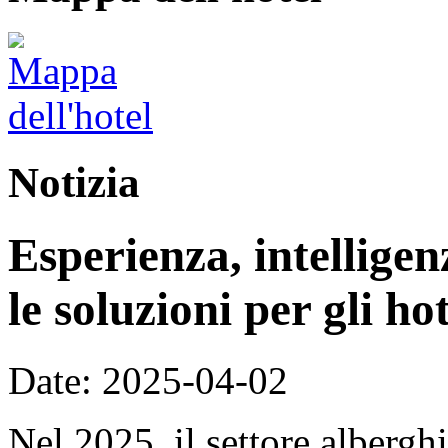
Notizia
Esperienza, intellige
le soluzioni per gli ho
Date: 2025-04-02
Nel 2025, il settore alberg