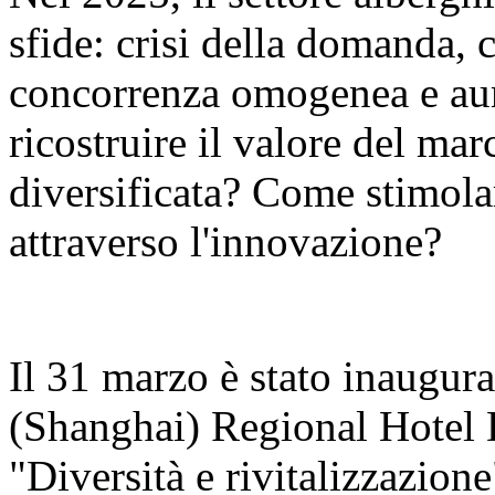
sfide: crisi della domanda, 
concorrenza omogenea e aum
ricostruire il valore del ma
diversificata? Come stimola
attraverso l'innovazione?
Il 31 marzo è stato inaugur
(Shanghai) Regional Hotel
"Diversità e rivitalizzazion