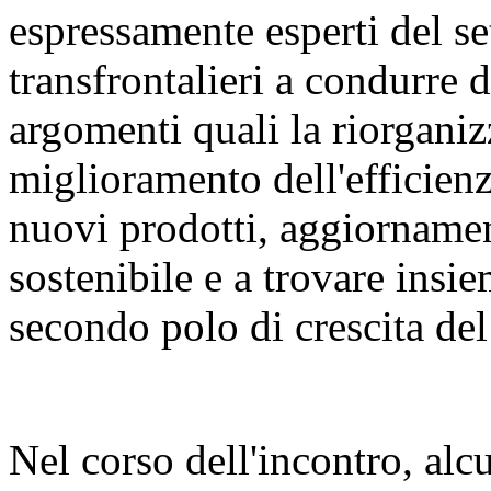
espressamente esperti del set
transfrontalieri a condurre 
argomenti quali la riorganiz
miglioramento dell'efficienza
nuovi prodotti, aggiornament
sostenibile e a trovare insie
secondo polo di crescita del 
Nel corso dell'incontro, alcu