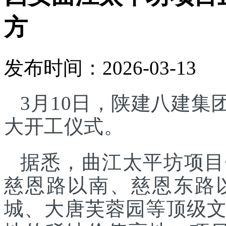
方
发布时间：2026-03-13
3月10日，陕建八建
大开工仪式。
据悉，曲江太平坊项目
慈恩路以南、慈恩东路
城、大唐芙蓉园等顶级