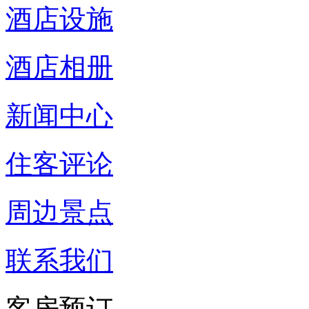
酒店设施
酒店相册
新闻中心
住客评论
周边景点
联系我们
客房预订