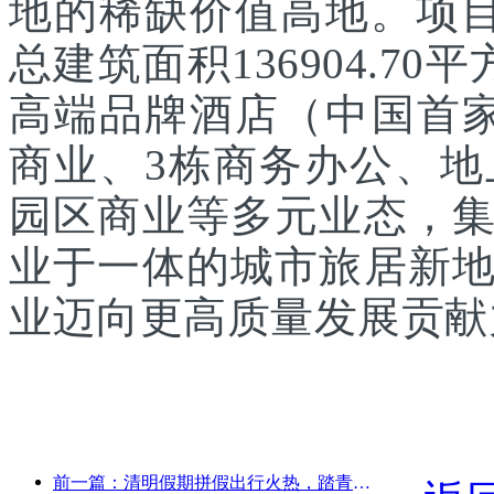
地的稀缺价值高地。项目
总建筑面积136904.7
高端品牌酒店（中国首家
商业、3栋商务办公、
园区商业等多元业态，
业于一体的城市旅居新
业迈向更高质量发展贡献
前一篇：清明假期拼假出行火热，踏青赏花带动多城客流增长