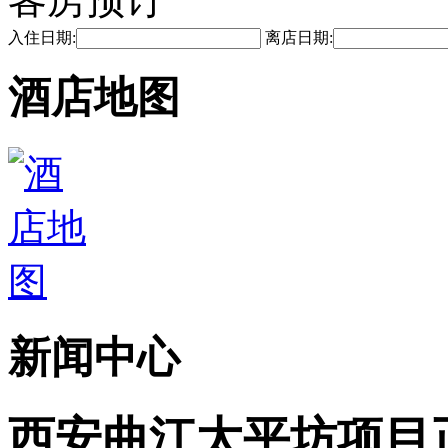
入住日期:
离店日期:
酒店地图
新闻中心
西安曲江太平坊项目正