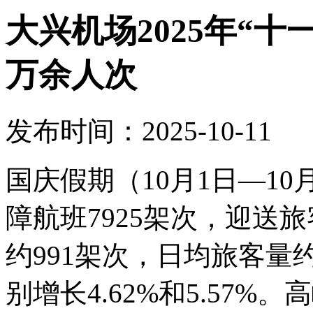
大兴机场2025年“十
万余人次
发布时间：2025-10-11
国庆假期（10月1日—1
障航班7925架次，迎送旅
约991架次，日均旅客量约
别增长4.62%和5.57%