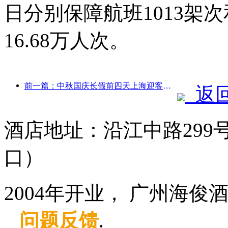
日分别保障航班1013架次
16.68万人次。
前一篇：中秋国庆长假前四天上海迎客逾1511万人次，同比增长超两成
返
酒店地址：沿江中路299
口）
2004年开业， 广州海俊
问题反馈
.