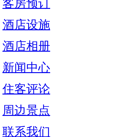
客房预订
酒店设施
酒店相册
新闻中心
住客评论
周边景点
联系我们