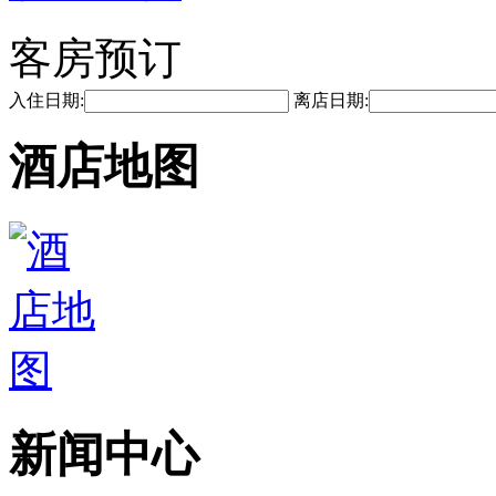
客房预订
入住日期:
离店日期:
酒店地图
新闻中心