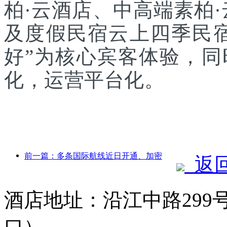
柏·云酒店、中高端素柏
及度假民宿云上四季民宿
好”为核心宾客体验，
化，运营平台化。
前一篇：多条国际航线近日开通、加密
返
酒店地址：沿江中路299