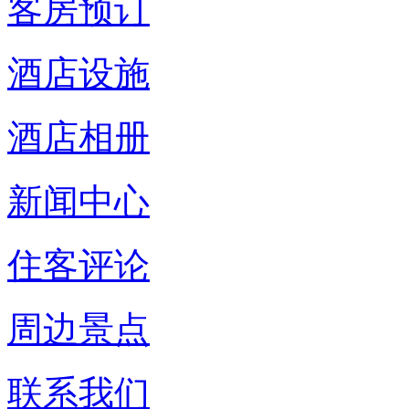
客房预订
酒店设施
酒店相册
新闻中心
住客评论
周边景点
联系我们