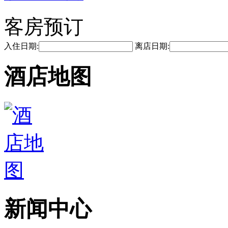
客房预订
入住日期:
离店日期:
酒店地图
新闻中心