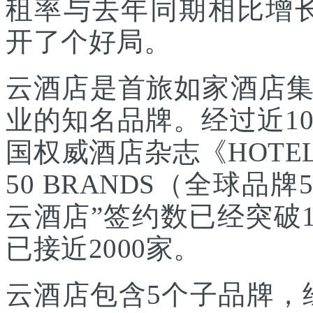
租率与去年同期相比增长
开了个好局。
云酒店是首旅如家酒店
业的知名品牌。经过近10
国权威酒店杂志《HOTEL
50 BRANDS（全球品牌
云酒店”签约数已经突破1
已接近2000家。
云酒店包含5个子品牌，