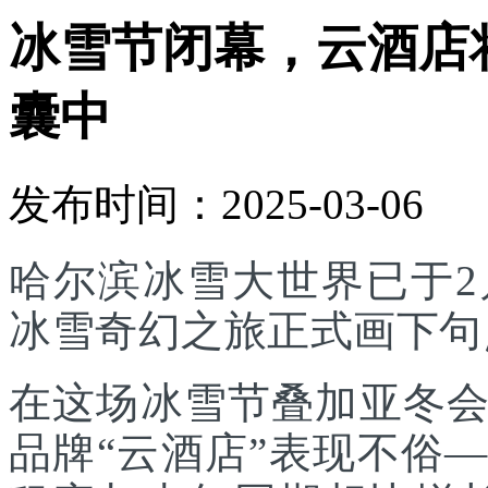
冰雪节闭幕，云酒店将
囊中
发布时间：2025-03-06
哈尔滨冰雪大世界已于2
冰雪奇幻之旅正式画下句
在这场冰雪节叠加亚冬
品牌“云酒店”表现不俗